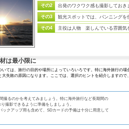
その2
出発のワクワク感も撮影しておき
その3
観光スポットでは、パンニングを
その4
主役は人物 楽しんでいる雰囲気
材は最小限に
ついては、旅行の目的や場所によっていろいろです。特に海外旅行の場
と大失敗の原因になります。ここでは、選択のヒントを紹介しますので
時間撮るのかを考えてみましょう。特に海外旅行など長期間の
ぷり撮影できるように準備をしましょう。
バックアップ用も含めて、SDカードの予備は十分に用意して