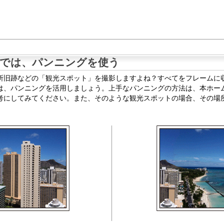
では、パンニングを使う
所旧跡などの「観光スポット」を撮影しますよね？すべてをフレームに
は、パンニングを活用しましょう。上手なパンニングの方法は、本ホー
考にしてみてください。また、そのような観光スポットの場合、その場