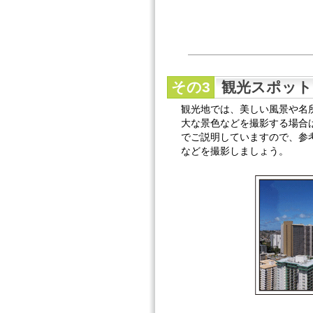
その3
観光スポット
観光地では、美しい風景や名
大な景色などを撮影する場合
でご説明していますので、参
などを撮影しましょう。