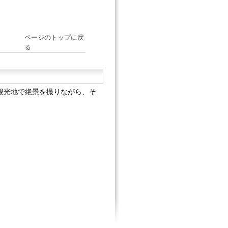
ページのトップに戻
る
観光地で絶景を撮りながら、そ