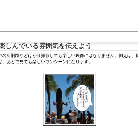
楽しんでいる雰囲気を伝えよう
や名所旧跡などばかり撮影しても楽しい映像にはなりません。例えば、
ば、あとで見ても楽しいワンシーンになります。