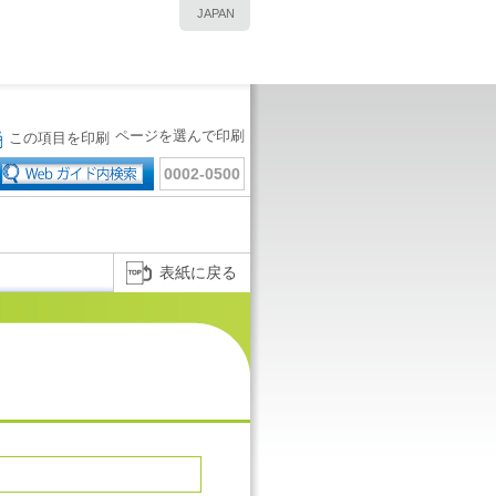
JAPAN
ページを選んで印刷
この項目を印刷
0002-0500
表紙に戻る