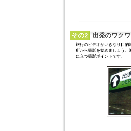
その2
出発のワクワ
旅行のビデオがいきなり目的
所から撮影を始めましょう。
に立つ撮影ポイントです。