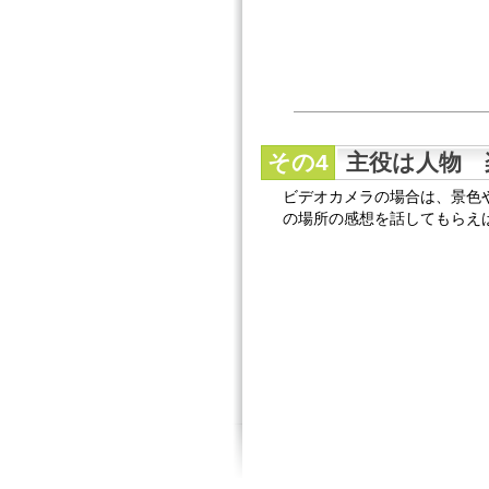
その4
主役は人物 
ビデオカメラの場合は、景色
の場所の感想を話してもらえ