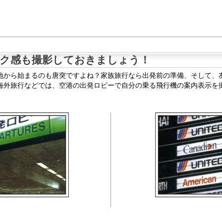
ク感も撮影しておきましょう！
地から始まるのも唐突ですよね？家族旅行なら出発前の準備、そして、
海外旅行などでは、空港の出発ロビーで自分の乗る飛行機の案内表示を