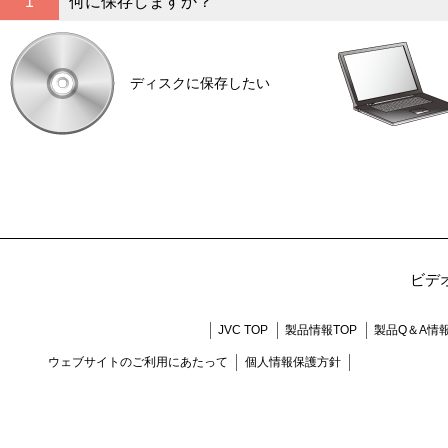
1
何に保存しますか？
ディスクに保存したい
ビデ
JVC TOP
製品情報TOP
製品Q＆A情
ウェブサイトのご利用にあたって
個人情報保護方針