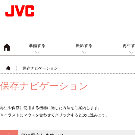
準備する
撮影する
再生
保存ナビゲーション
保存ナビゲーション
再生や保存に使用する機器に適した方法をご案内します。
※イラストにマウスを合わせてクリックすると次に進みます。