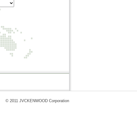
© 2011 JVCKENWOOD Corporation