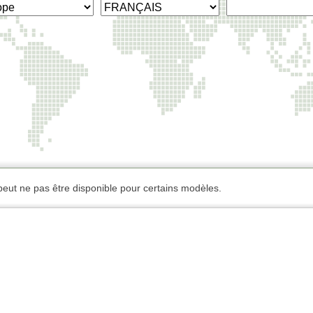
ée peut ne pas être disponible pour certains modèles.