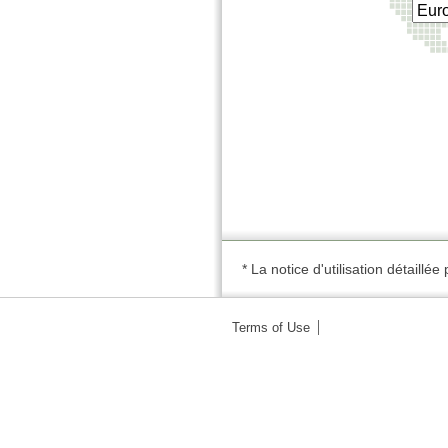
* La notice d'utilisation détaill
Terms of Use