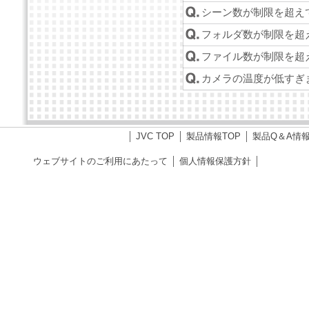
シーン数が制限を超え
フォルダ数が制限を超
ファイル数が制限を超
カメラの温度が低すぎ
JVC TOP
製品情報TOP
製品Q＆A情
ウェブサイトのご利用にあたって
個人情報保護方針