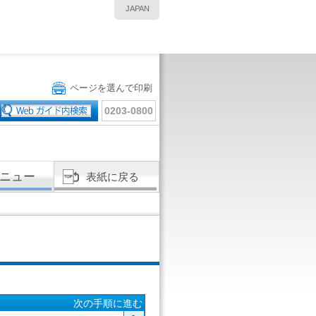
JAPAN
ページを選んで印刷
0203-0800
ニュー
表紙に戻る
次の手順に進む