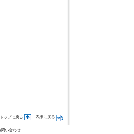
表紙に戻る
トップに戻る
お問い合わせ