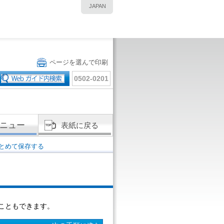
JAPAN
ページを選んで印刷
0502-0201
ニュー
表紙に戻る
とめて保存する
こともできます。