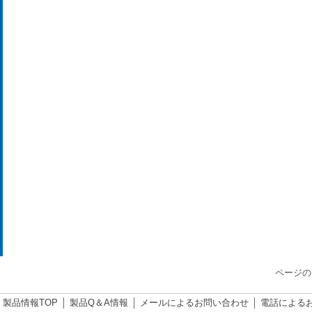
ページの
製品情報TOP
製品Q＆A情報
メールによるお問い合わせ
電話による