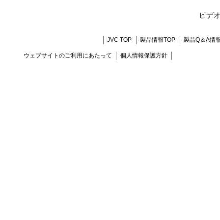
ビデ
JVC TOP
製品情報TOP
製品Q＆A情
ウェブサイトのご利用にあたって
個人情報保護方針