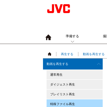
準備する
撮
再生する
動画を再生する
動画を再生する
通常再生
ダイジェスト再生
プレイリスト再生
特殊ファイル再生