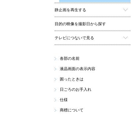
静止画を再生する
目的の映像を撮影日から探す
テレビにつないで見る
各部の名前
液晶画面の表示内容
困ったときは
日ごろのお手入れ
仕様
商標について