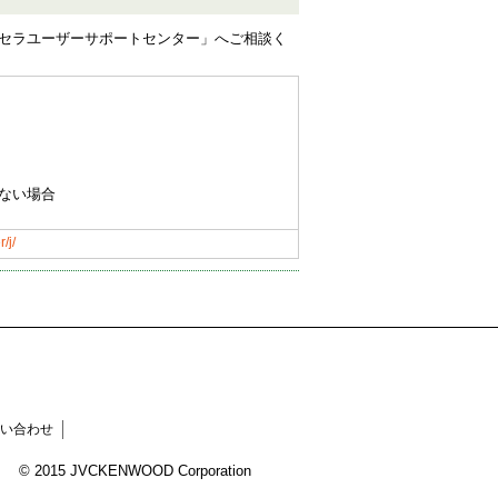
、「ピクセラユーザーサポートセンター」へご相談く
ない場合
/j/
い合わせ
© 2015 JVCKENWOOD Corporation