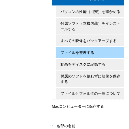
パソコンの性能（目安）を確かめる
付属ソフト（本機内蔵）をインスト
ールする
すべての映像をバックアップする
ファイルを整理する
動画をディスクに記録する
付属のソフトを使わずに映像を保存
する
ファイルとフォルダの一覧について
Macコンピューターに保存する
各部の名前