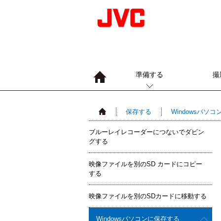
準備する
撮
保存する
Windowsパソ
ブルーレイレコーダーにつないでダビン
グする
映像ファイルを別のSD カードにコピー
する
映像ファイルを別のSDカードに移動する
Windowsパソコンに保存する