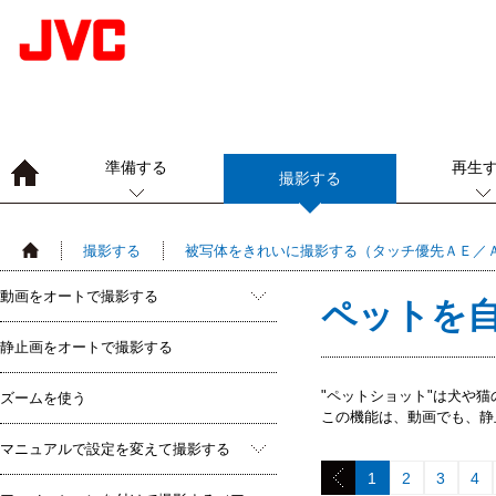
準備する
再生
撮影する
撮影する
被写体をきれいに撮影する（タッチ優先ＡＥ／
動画をオートで撮影する
ペットを
静止画をオートで撮影する
"ペットショット"は犬や
ズームを使う
この機能は、動画でも、静
マニュアルで設定を変えて撮影する
1
2
3
4