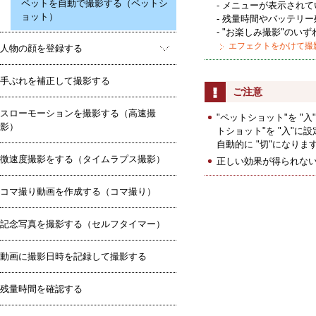
ペットを自動で撮影する（ペットシ
- メニューが表示され
ョット）
- 残量時間やバッテリ
- "お楽しみ撮影"のい
エフェクトをかけて撮
人物の顔を登録する
手ぶれを補正して撮影する
ご注意
スローモーションを撮影する（高速撮
"ペットショット"を "
影）
トショット"を "入"に
自動的に "切"になりま
微速度撮影をする（タイムラプス撮影）
正しい効果が得られない
コマ撮り動画を作成する（コマ撮り）
記念写真を撮影する（セルフタイマー）
動画に撮影日時を記録して撮影する
残量時間を確認する