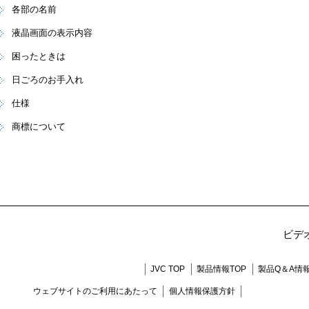
各部の名前
液晶画面の表示内容
困ったときは
日ごろのお手入れ
仕様
商標について
ビデ
JVC TOP
製品情報TOP
製品Q＆A情
ウェブサイトのご利用にあたって
個人情報保護方針