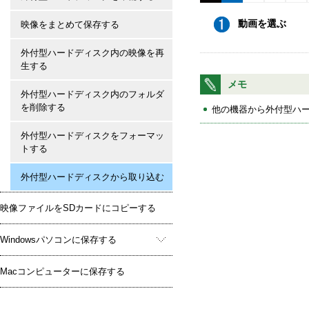
動画を選ぶ
映像をまとめて保存する
外付型ハードディスク内の映像を再
生する
メモ
外付型ハードディスク内のフォルダ
を削除する
他の機器から外付型ハ
外付型ハードディスクをフォーマッ
トする
外付型ハードディスクから取り込む
映像ファイルをSDカードにコピーする
Windowsパソコンに保存する
Macコンピューターに保存する