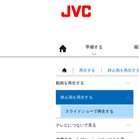
準備する
撮
再生する
静止画を再生す
動画を再生する
静止画を再生する
スライドショーで再生する
テレビにつないで見る