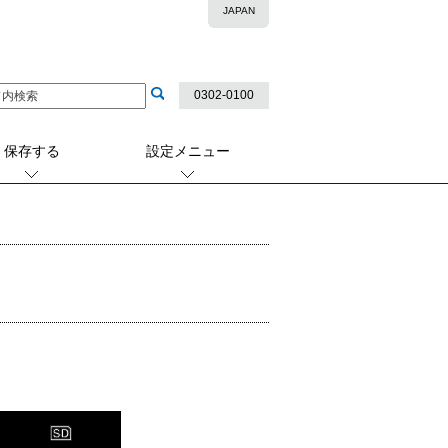
JAPAN
0302-0100
保存する
設定メニュー