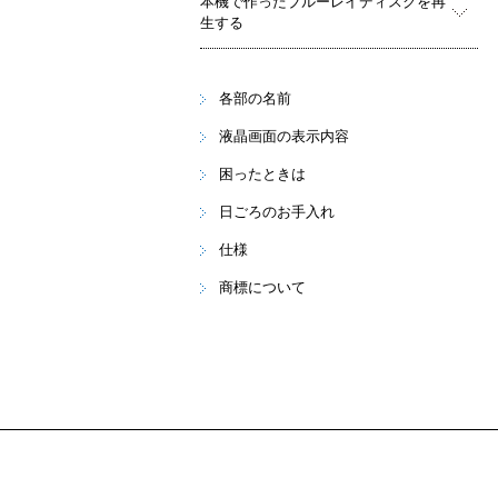
本機で作ったブルーレイディスクを再
生する
各部の名前
液晶画面の表示内容
困ったときは
日ごろのお手入れ
仕様
商標について