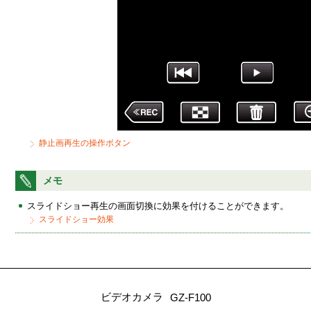
静止画再生の操作ボタン
メモ
スライドショー再生の画面切換に効果を付けることができます。
スライドショー効果
ビデオカメラ
GZ-F100