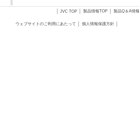
製品情報TOP
製品Q＆A情
JVC TOP
ウェブサイトのご利用にあたって
個人情報保護方針