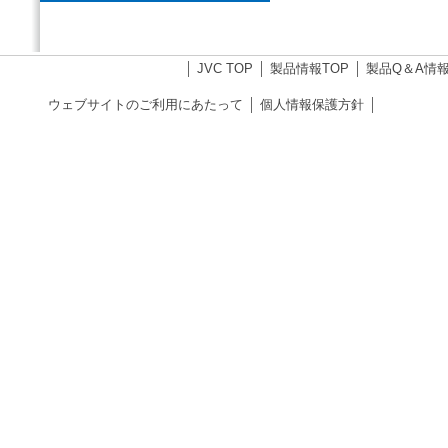
JVC TOP
製品情報TOP
製品Q＆A情
ウェブサイトのご利用にあたって
個人情報保護方針