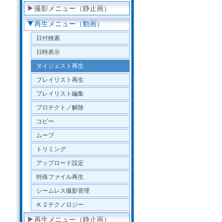
撮影メニュー（静止画）
再生メニュー（動画）
日付検索
日時表示
ダイジェスト再生
プレイリスト再生
プレイリスト編集
プロテクト／解除
コピー
ムーブ
トリミング
アップロード設定
特殊ファイル再生
シームレス撮影管理
Ｋ２テクノロジー
再生メニュー（静止画）