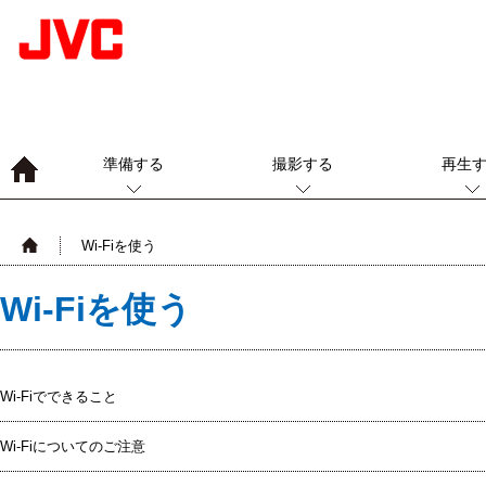
準備する
撮影する
再生
Wi-Fiを使う
Wi-Fiを使う
Wi-Fiでできること
Wi-Fiについてのご注意