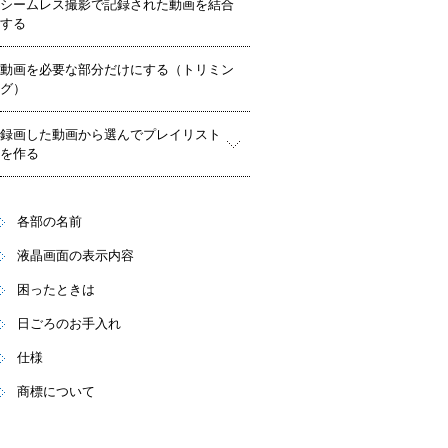
シームレス撮影で記録された動画を結合
する
動画を必要な部分だけにする（トリミン
グ）
録画した動画から選んでプレイリスト
を作る
各部の名前
液晶画面の表示内容
困ったときは
日ごろのお手入れ
仕様
商標について