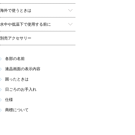
海外で使うときは
水中や低温下で使用する前に
別売アクセサリー
各部の名前
液晶画面の表示内容
困ったときは
日ごろのお手入れ
仕様
商標について