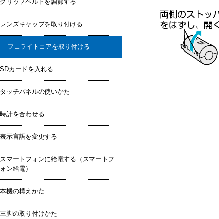
グリップベルトを調節する
レンズキャップを取り付ける
フェライトコアを取り付ける
SDカードを入れる
タッチパネルの使いかた
時計を合わせる
表示言語を変更する
スマートフォンに給電する（スマートフ
ォン給電）
本機の構えかた
三脚の取り付けかた