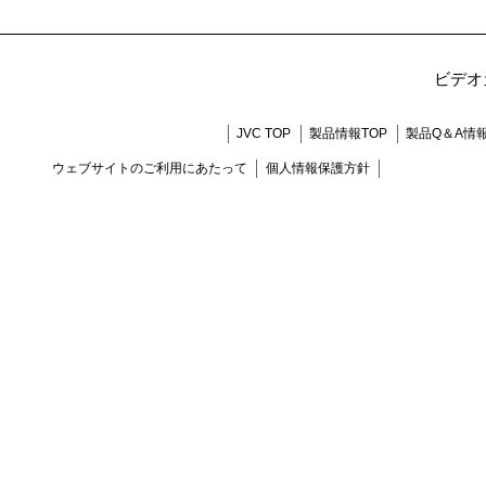
ビデオ
JVC TOP
製品情報TOP
製品Q＆A情
ウェブサイトのご利用にあたって
個人情報保護方針