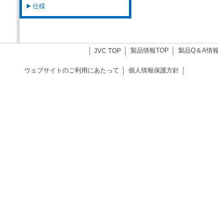
仕様
製品情報TOP
製品Q＆A情
JVC TOP
ウェブサイトのご利用にあたって
個人情報保護方針