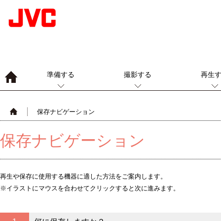
準備する
撮影する
再生
保存ナビゲーション
保存ナビゲーション
再生や保存に使用する機器に適した方法をご案内します。
※イラストにマウスを合わせてクリックすると次に進みます。