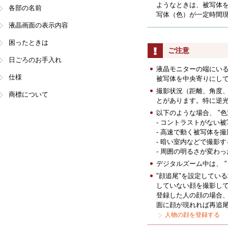
ようなときは、被写体
各部の名前
写体（色）が一定時間
液晶画面の表示内容
困ったときは
ご注意
日ごろのお手入れ
液晶モニターの端にい
仕様
被写体を中央寄りにし
撮影状況（距離、角度、
商標について
とがあります。特に逆
以下のような場合、 "
- コントラストがない
- 高速で動く被写体を
- 暗い室内などで撮影
- 周囲の明るさが変わ
デジタルズーム中は、 
"顔追尾"を設定してい
していない顔を撮影し
登録した人の顔の場合
面に顔が現れれば再追
人物の顔を登録する