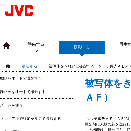
準備する
再生
撮影する
撮影する
被写体をきれいに撮影する（タッチ優先ＡＥ／
動画をオートで撮影する
被写体を
静止画をオートで撮影する
ＡＦ）
ズームを使う
マニュアルで設定を変えて撮影する
"タッチ優先ＡＥ／ＡＦ"
撮影前に人物の顔を登録し
この機能は、動画でも、静