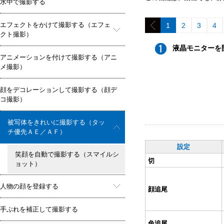
水中で撮影する
エフェクトをかけて撮影する（エフェ
1
2
3
4
クト撮影）
液晶モニターを
アニメーションを付けて撮影する（アニ
メ撮影）
顔をデコレーションして撮影する（顔デ
コ撮影）
被写体をきれいに撮影する（タッ
チ優先ＡＥ／ＡＦ）
撮影モードを、動画
設定
笑顔を自動で撮影する（スマイルシ
動画/静止画モード
切
ョット）
してください。
動画モード
また
人物の顔を登録する
顔追尾
手ぶれを補正して撮影する
色追尾