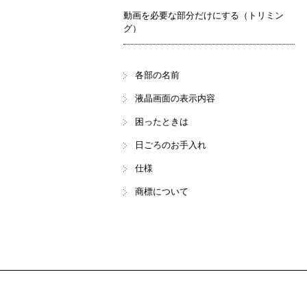
動画を必要な部分だけにする（トリミン
グ）
各部の名前
液晶画面の表示内容
困ったときは
日ごろのお手入れ
仕様
商標について