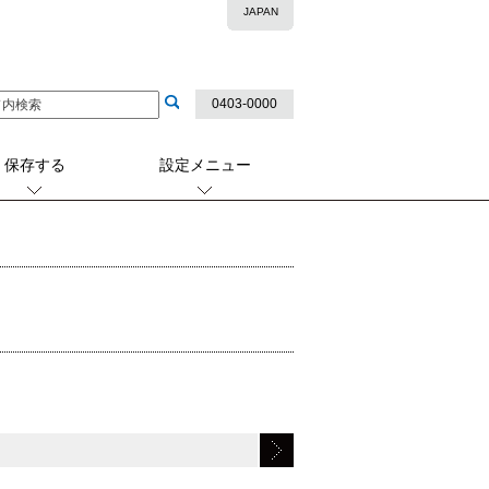
JAPAN
0403-0000
保存する
設定メニュー