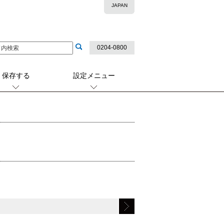
JAPAN
0204-0800
保存する
設定メニュー