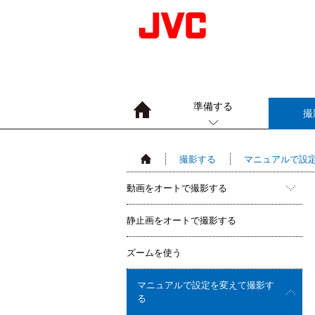
準備する
撮
撮影する
マニュアルで設
動画をオートで撮影する
静止画をオートで撮影する
ズームを使う
マニュアルで設定を変えて撮影す
る