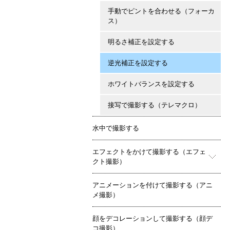
手動でピントを合わせる（フォーカ
ス）
明るさ補正を設定する
逆光補正を設定する
ホワイトバランスを設定する
接写で撮影する（テレマクロ）
水中で撮影する
エフェクトをかけて撮影する（エフェ
クト撮影）
アニメーションを付けて撮影する（アニ
メ撮影）
顔をデコレーションして撮影する（顔デ
コ撮影）