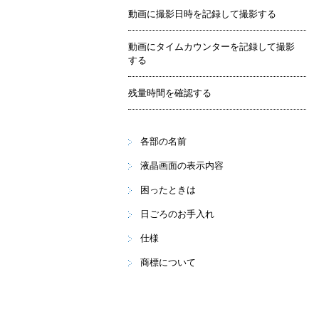
動画に撮影日時を記録して撮影する
動画にタイムカウンターを記録して撮影
する
残量時間を確認する
各部の名前
液晶画面の表示内容
困ったときは
日ごろのお手入れ
仕様
商標について