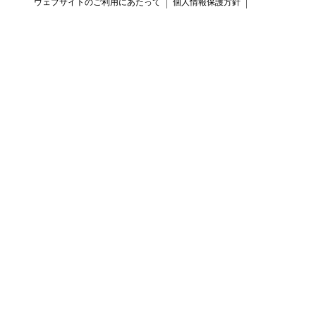
ウェブサイトのご利用にあたって
個人情報保護方針