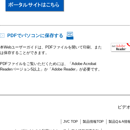
PDFでパソコンに保存する
本Webユーザーガイドは、PDFファイルを開いて印刷、また
は保存することができます。
PDFファイルをご覧いただくためには、「Adobe Acrobat
Readerバージョン5以上」か「Adobe Reader」が必要です。
ビデ
JVC TOP
製品情報TOP
製品Q＆A情