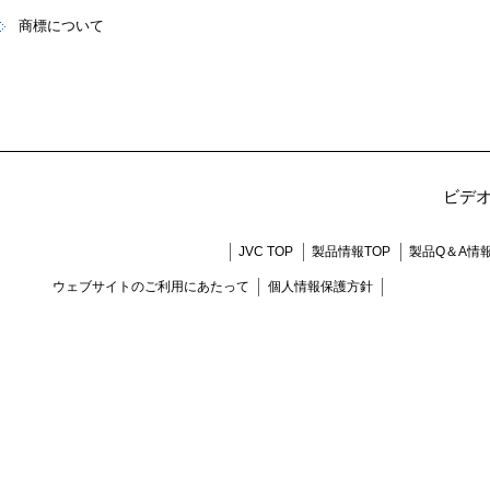
商標について
ビデ
JVC TOP
製品情報TOP
製品Q＆A情
ウェブサイトのご利用にあたって
個人情報保護方針