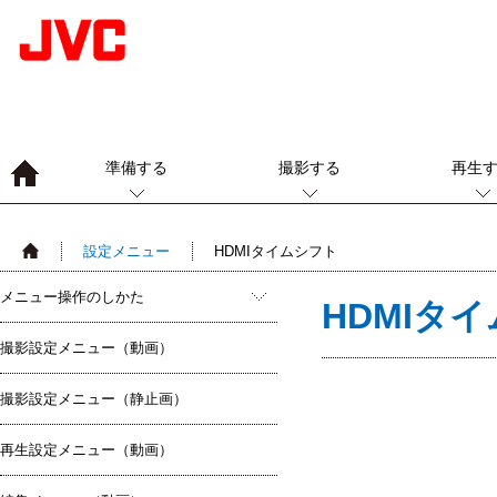
準備する
撮影する
再生
設定メニュー
HDMIタイムシフト
メニュー操作のしかた
HDMIタ
撮影設定メニュー（動画）
撮影設定メニュー（静止画）
再生設定メニュー（動画）