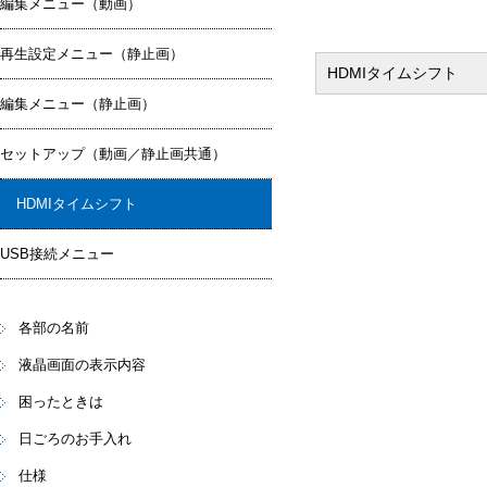
編集メニュー（動画）
再生設定メニュー（静止画）
HDMIタイムシフト
編集メニュー（静止画）
セットアップ（動画／静止画共通）
HDMIタイムシフト
USB接続メニュー
各部の名前
液晶画面の表示内容
困ったときは
日ごろのお手入れ
仕様