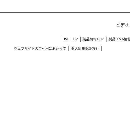
ビデオ
JVC TOP
製品情報TOP
製品Q＆A情
ウェブサイトのご利用にあたって
個人情報保護方針